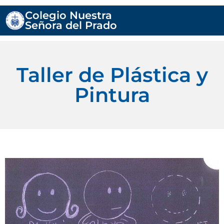
Colegio Nuestra
Señora del Prado
Taller de Plástica y
Pintura