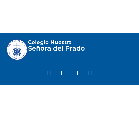
Colegio Nuestra
Señora del Prado