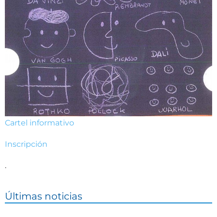
Cartel informativo
Inscripción
.
Últimas noticias