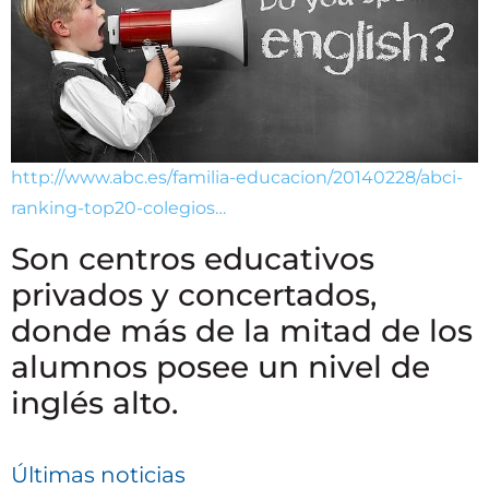
http://www.abc.es/familia-educacion/20140228/abci-
ranking-top20-colegios…
Son centros educativos
privados y concertados,
donde más de la mitad de los
alumnos posee un nivel de
inglés alto.
Últimas noticias