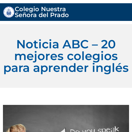
Colegio Nuestra
Señora del Prado
Noticia ABC – 20
mejores colegios
para aprender inglés