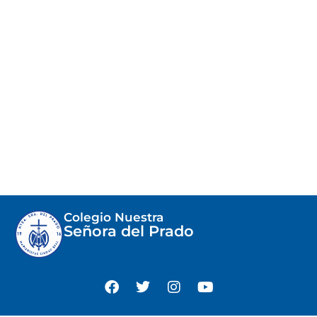
Colegio Nuestra
Señora del Prado