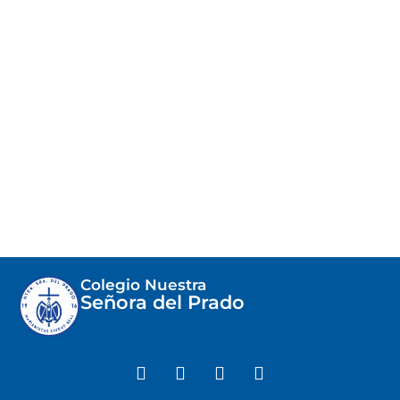
Colegio Nuestra
Señora del Prado