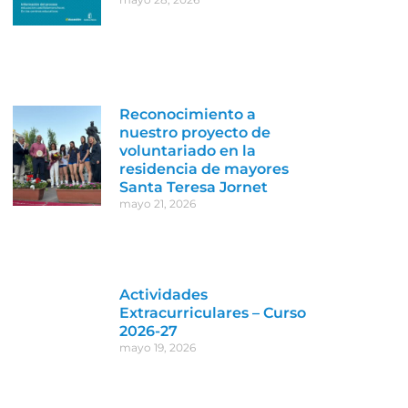
Reconocimiento a
nuestro proyecto de
voluntariado en la
residencia de mayores
Santa Teresa Jornet
mayo 21, 2026
Actividades
Extracurriculares – Curso
2026-27
mayo 19, 2026