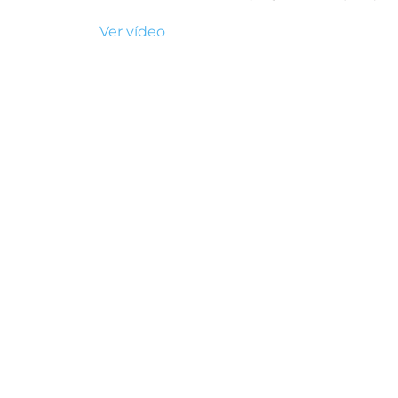
Ver vídeo