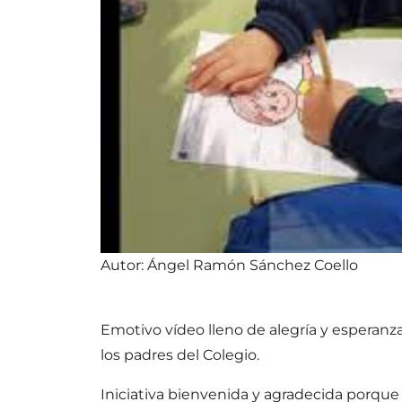
Autor: Ángel Ramón Sánchez Coello
Emotivo vídeo lleno de alegría y esperanz
los padres del Colegio.
Iniciativa bienvenida y agradecida porq