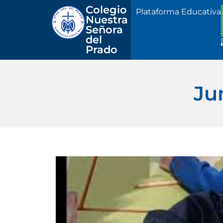
Colegio 
Plataforma Educativa
Nuestra
Señora 
del 
Prado
Ju