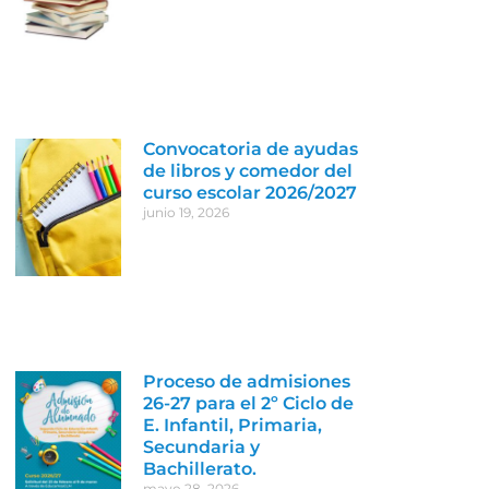
Convocatoria de ayudas
de libros y comedor del
curso escolar 2026/2027
junio 19, 2026
Proceso de admisiones
26-27 para el 2º Ciclo de
E. Infantil, Primaria,
Secundaria y
Bachillerato.
mayo 28, 2026