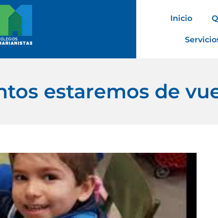
Inicio
Q
Servicio
ntos estaremos de vue