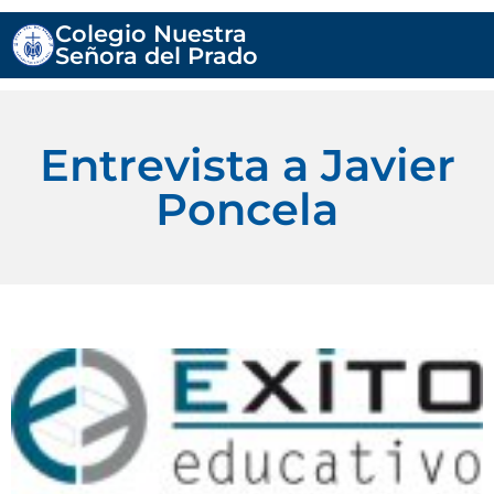
Colegio Nuestra
Señora del Prado
Entrevista a Javier
Poncela