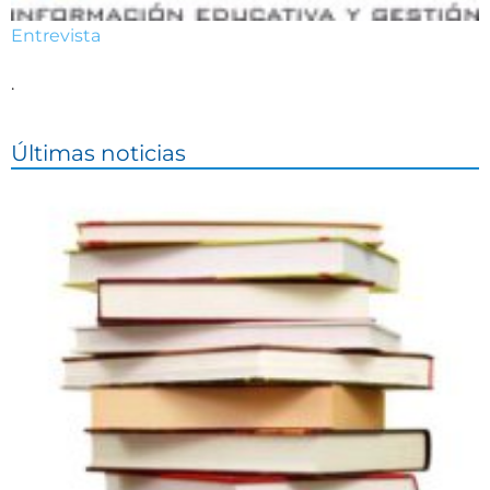
Entrevista
.
Últimas noticias