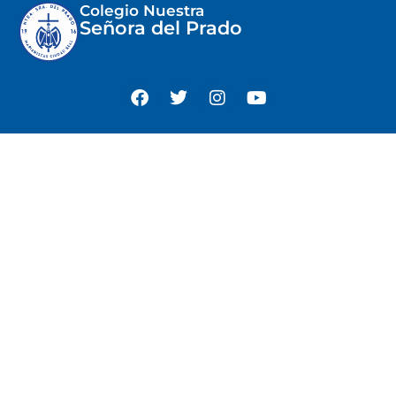
Colegio Nuestra
Señora del Prado