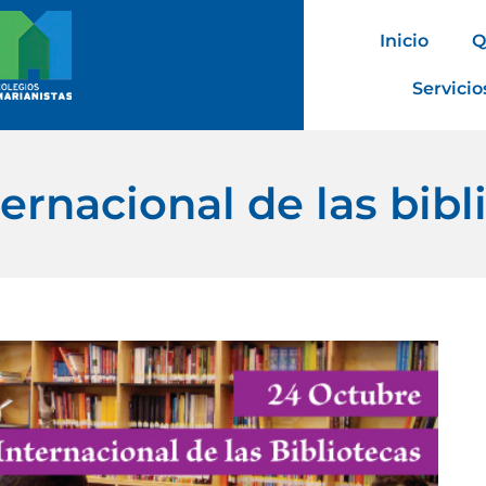
Inicio
Q
Servicio
ternacional de las bibl