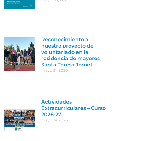
Reconocimiento a
nuestro proyecto de
voluntariado en la
residencia de mayores
Santa Teresa Jornet
mayo 21, 2026
Actividades
Extracurriculares – Curso
2026-27
mayo 19, 2026