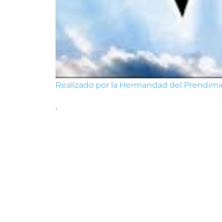
Realizado por la Hermandad del Prendim
.