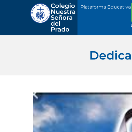
Colegio 
Plataforma Educativa
Nuestra
Señora 
del 
Prado
Dedica