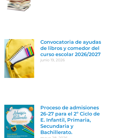
Convocatoria de ayudas
de libros y comedor del
curso escolar 2026/2027
junio 19, 2026
Proceso de admisiones
26-27 para el 2º Ciclo de
E. Infantil, Primaria,
Secundaria y
Bachillerato.
mayo 28, 2026