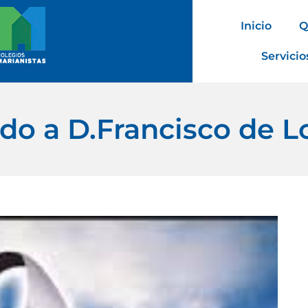
Inicio
Q
Servicio
do a D.Francisco de Lo