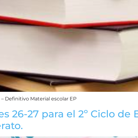
o – Definitivo Material escolar EP
26-27 para el 2º Ciclo de E.
rato.