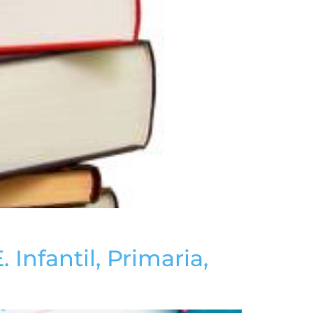
 Infantil, Primaria,