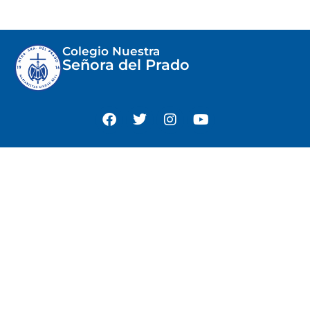
Colegio Nuestra
Señora del Prado