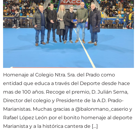
Homenaje al Colegio Ntra. Sra. del Prado como
entidad que educa a través del Deporte desde hace
mas de 100 años. Recoge el premio, D. Julián Serna,
Director del colegio y Presidente de la A.D. Prado-
Marianistas. Muchas gracias a @balonmano_caserio y
Rafael López León por el bonito homenaje al deporte
Marianista y a la histórica cantera de […]